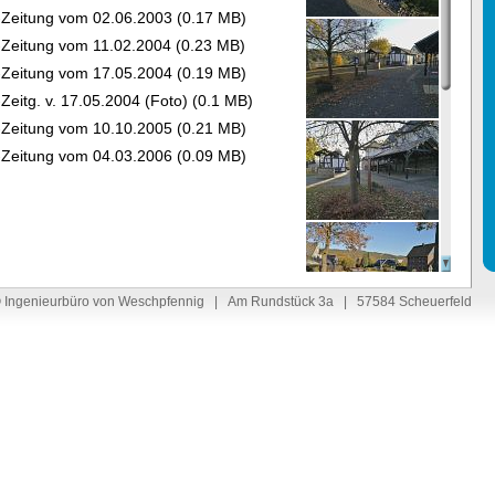
-Zeitung vom 02.06.2003 (0.17 MB)
-Zeitung vom 11.02.2004 (0.23 MB)
-Zeitung vom 17.05.2004 (0.19 MB)
Zeitg. v. 17.05.2004 (Foto) (0.1 MB)
-Zeitung vom 10.10.2005 (0.21 MB)
-Zeitung vom 04.03.2006 (0.09 MB)
 Ingenieurbüro von Weschpfennig | Am Rundstück 3a | 57584 Scheuerfeld